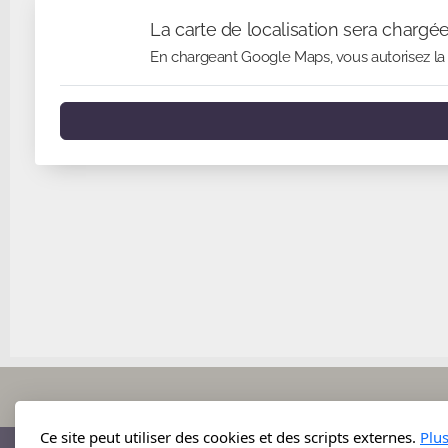
La carte de localisation sera chargé
En chargeant Google Maps, vous autorisez la 
Ce site peut utiliser des cookies et des scripts externes.
Plu