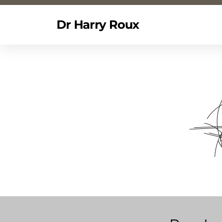
Dr Harry Roux