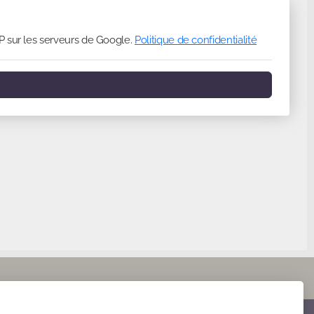
P sur les serveurs de Google.
Politique de confidentialité