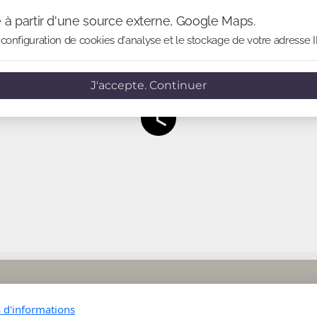
e à partir d'une source externe, Google Maps.
configuration de cookies d'analyse et le stockage de votre adresse I
J'accepte. Continuer
s d'informations